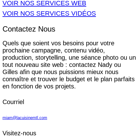
VOIR NOS SERVICES WEB
VOIR NOS SERVICES VIDÉOS
Contactez
Nous
Quels que soient vos besoins pour votre
prochaine campagne, contenu vidéo,
production, storytelling, une séance photo ou un
tout nouveau site web : contactez Nady ou
Gilles afin que nous puissions mieux nous
connaître et trouver le budget et le plan parfaits
en fonction de vos projets.
Courriel
miam@lacuisinemtl.com
Visitez-nous