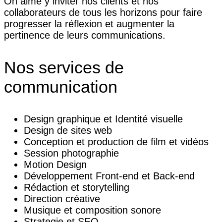
On aime y inviter nos clients et nos
collaborateurs de tous les horizons pour faire
progresser la réflexion et augmenter la
pertinence de leurs communications.
Nos services de
communication
Design graphique et Identité visuelle
Design de sites web
Conception et production de film et vidéos
Session photographie
Motion Design
Développement Front-end et Back-end
Rédaction et storytelling
Direction créative
Musique et composition sonore
Strategie et SEO