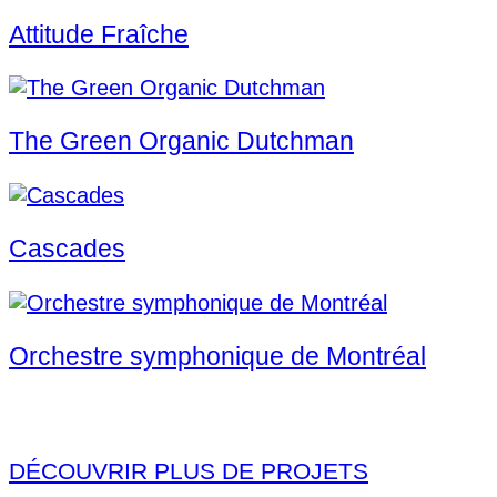
Attitude Fraîche
The Green Organic Dutchman
Cascades
Orchestre symphonique de Montréal
DÉCOUVRIR PLUS DE PROJETS