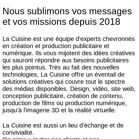
Nous sublimons vos messages
et vos missions depuis 2018
La Cuisine est une équipe d’experts chevronnés
en création et production publicitaire et
numérique. Ils vous mijotent des idées créatives
qui sauront répondre aux besoins publicitaires
les plus pointus. Très au fait des nouvelles
technologies, La Cuisine offre un éventail de
solutions créatives qui couvre tout le spectre
des médias disponibles. Design, vidéo, site web,
conception publicitaire, création de contenu,
production de films ou production numérique,
jusqu’à l’imagerie 3D et la réalité virtuelle.
La Cuisine est aussi un lieu d’échange et de
convivialité.