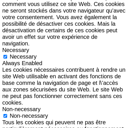
comment vous utilisez ce site Web. Ces cookies
ne seront stockés dans votre navigateur qu'avec
votre consentement. Vous avez également la
possibilité de désactiver ces cookies. Mais la
désactivation de certains de ces cookies peut
avoir un effet sur votre expérience de
navigation.
Necessary
Necessary
Always Enabled
Les cookies nécessaires contribuent à rendre un
site Web utilisable en activant des fonctions de
base comme la navigation de page et l\'accès
aux zones sécurisées du site Web. Le site Web
ne peut pas fonctionner correctement sans ces
cookies.
Non-necessary
Non-necessary
Tous les cookies qui peuvent ne pas être