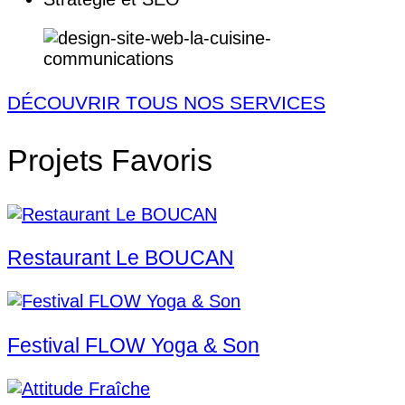
DÉCOUVRIR TOUS NOS SERVICES
Projets
Favoris
Restaurant Le BOUCAN
Festival FLOW Yoga & Son