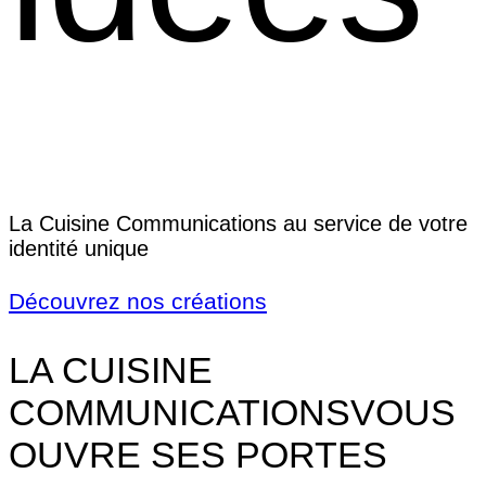
La Cuisine Communications au service de votre
identité unique
Découvrez nos créations
LA CUISINE
COMMUNICATIONS
VOUS
OUVRE SES PORTES