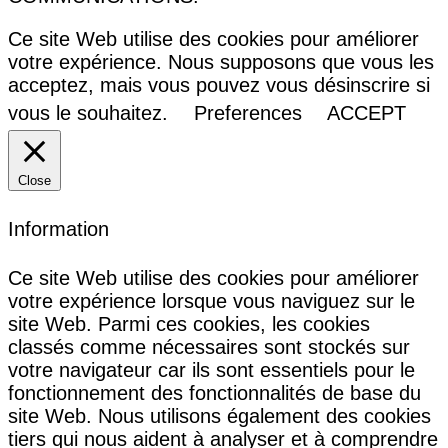
Ce site Web utilise des cookies pour améliorer
votre expérience. Nous supposons que vous les
acceptez, mais vous pouvez vous désinscrire si
vous le souhaitez.
Preferences
ACCEPT
Close
Information
Ce site Web utilise des cookies pour améliorer
votre expérience lorsque vous naviguez sur le
site Web. Parmi ces cookies, les cookies
classés comme nécessaires sont stockés sur
votre navigateur car ils sont essentiels pour le
fonctionnement des fonctionnalités de base du
site Web. Nous utilisons également des cookies
tiers qui nous aident à analyser et à comprendre